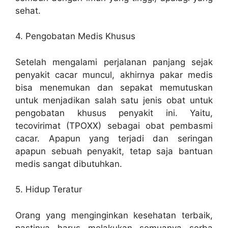
sehat.
4. Pengobatan Medis Khusus
Setelah mengalami perjalanan panjang sejak
penyakit cacar muncul, akhirnya pakar medis
bisa menemukan dan sepakat memutuskan
untuk menjadikan salah satu jenis obat untuk
pengobatan khusus penyakit ini. Yaitu,
tecovirimat (TPOXX) sebagai obat pembasmi
cacar. Apapun yang terjadi dan seringan
apapun sebuah penyakit, tetap saja bantuan
medis sangat dibutuhkan.
5. Hidup Teratur
Orang yang menginginkan kesehatan terbaik,
pastinya harus melakukan semuanya serba