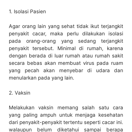
1. Isolasi Pasien
Agar orang lain yang sehat tidak ikut terjangkit
penyakit cacar, maka perlu dilakukan isolasi
pada orang-orang yang sedang terjangkit
penyakit tersebut. Minimal di rumah, karena
dengan berada di luar rumah atau rumah sakit
secara bebas akan membuat virus pada ruam
yang pecah akan menyebar di udara dan
menularkan pada yang lain.
2. Vaksin
Melakukan vaksin memang salah satu cara
yang paling ampuh untuk menjaga kesehatan
dari penyakit-penyakit tertentu seperti cacar ini.
walaupun belum diketahui sampai berapa