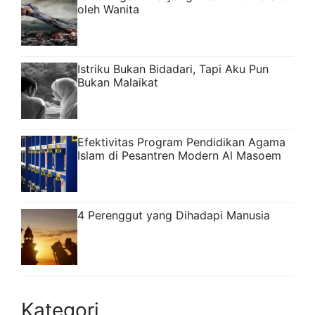
oleh Wanita
Istriku Bukan Bidadari, Tapi Aku Pun
Bukan Malaikat
Efektivitas Program Pendidikan Agama
Islam di Pesantren Modern Al Masoem
4 Perenggut yang Dihadapi Manusia
Kategori