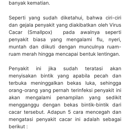
banyak kematian.
Seperti yang sudah diketahui, bahwa ciri-ciri
dan gejala penyakit yang diakibatkan oleh Virus
Cacar (Smallpox) pada awalnya seperti
penyakit biasa yang mengalami flu, nyeri,
muntah dan diikuti dengan munculnya ruam-
ruam merah hingga mencapai bentuk lentingan.
Penyakit ini jika sudah teratasi akan
menyisakan bintik yang apabila pecah dan
terbuka meninggalkan bekas luka, sehingga
orang-orang yang pernah terinfeksi penyakit ini
akan mengalami penampilan yang sedikit
mengganggu dengan bekas bintik-bintik dari
cacar tersebut. Adapun 5 cara mencegah dan
mengatasi penyakit cacar ini adalah sebagai
berikut :