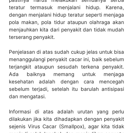
teratur termasuk menjalani hidup. Karena,
dengan menjalani hidup teratur seperti menjaga
pola makan, pola tidur ataupun olahraga akan
menjauhkan kita dari penyakit dan tidak mudah
terserang penyakit.
Penjelasan di atas sudah cukup jelas untuk bisa
menanggulangi penyakit cacar ini, baik sebelum
terjangkit ataupun sesudah terkena penyakit.
Ada baiknya memang untuk menjaga
kesehatan adalah dengan cara mencegah
sebelum terjadi, setelah itu barulah antisipasi
dan mengatasi.
Informasi di atas adalah urutan yang perlu
dilakukan jika kita dihadapkan dengan penyakit
sejenis Virus Cacar (Smallpox), agar kita tidak