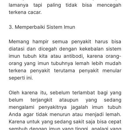
lamanya tapi paling tidak bisa mencegah
terkena cacar.
3. Memperbaiki Sistem Imun
Memang hampir semua penyakit harus bisa
diatasi dan dicegah dengan kekebalan sistem
imun tubuh kita atau antibodi, karena orang-
orang yang imun tubuhnya lemah lebih mudah
terkena penyakit terutama penyakit menular
seperti ini.
Oleh karena itu, sebelum terlambat bagi yang
belum terjangkit ataupun yang sedang
mengalami penyakitnya jagalah imun tubuh
Anda agar tidak menurun atau menjadi lemah.
Karena untuk yang sedang sakit saja bisa cepat
sembuh dengan imun yang tinggi, apalagi yang