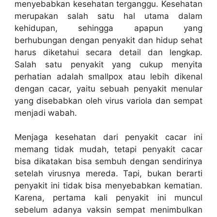
menyebabkan kesehatan terganggu. Kesehatan
merupakan salah satu hal utama dalam
kehidupan, sehingga apapun yang
berhubungan dengan penyakit dan hidup sehat
harus diketahui secara detail dan lengkap.
Salah satu penyakit yang cukup menyita
perhatian adalah smallpox atau lebih dikenal
dengan cacar, yaitu sebuah penyakit menular
yang disebabkan oleh virus variola dan sempat
menjadi wabah.
Menjaga kesehatan dari penyakit cacar ini
memang tidak mudah, tetapi penyakit cacar
bisa dikatakan bisa sembuh dengan sendirinya
setelah virusnya mereda. Tapi, bukan berarti
penyakit ini tidak bisa menyebabkan kematian.
Karena, pertama kali penyakit ini muncul
sebelum adanya vaksin sempat menimbulkan