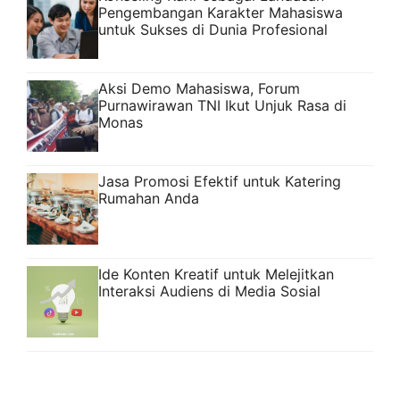
Pengembangan Karakter Mahasiswa
untuk Sukses di Dunia Profesional
Aksi Demo Mahasiswa, Forum
Purnawirawan TNI Ikut Unjuk Rasa di
Monas
Jasa Promosi Efektif untuk Katering
Rumahan Anda
Ide Konten Kreatif untuk Melejitkan
Interaksi Audiens di Media Sosial