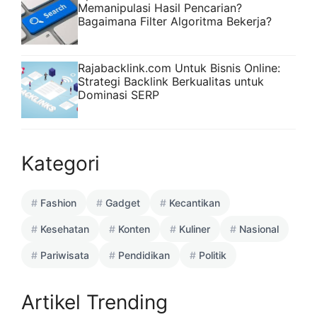
Memanipulasi Hasil Pencarian?
Bagaimana Filter Algoritma Bekerja?
Rajabacklink.com Untuk Bisnis Online:
Strategi Backlink Berkualitas untuk
Dominasi SERP
Kategori
Fashion
Gadget
Kecantikan
Kesehatan
Konten
Kuliner
Nasional
Pariwisata
Pendidikan
Politik
Artikel Trending