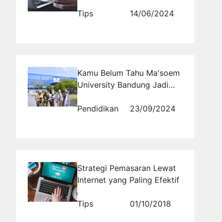
Pemasaran Digital
Tips
14/06/2024
Kamu Belum Tahu Ma'soem
University Bandung Jadi
Pilihan Terbaik Tahun Ini
Pendidikan
23/09/2024
Strategi Pemasaran Lewat
Internet yang Paling Efektif
Tips
01/10/2018