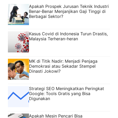
Apakah Prospek Jurusan Teknik Industri
Benar-Benar Menjanjikan Gaji Tinggi di
Berbagai Sektor?
Kasus Covid di Indonesia Turun Drastis,
Malaysia Terheran-heran
MK di Titik Nadir: Menjadi Penjaga
Demokrasi atau Sekadar Stempel
Dinasti Jokowi?
Strategi SEO Meningkatkan Peringkat
Google: Tools Gratis yang Bisa
Digunakan
Apakah Mesin Pencari Bisa