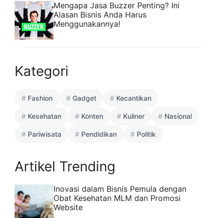
Mengapa Jasa Buzzer Penting? Ini
Alasan Bisnis Anda Harus
Menggunakannya!
Kategori
Fashion
Gadget
Kecantikan
Kesehatan
Konten
Kuliner
Nasional
Pariwisata
Pendidikan
Politik
Artikel Trending
Inovasi dalam Bisnis Pemula dengan
Obat Kesehatan MLM dan Promosi
Website