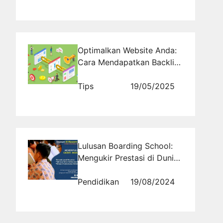
Optimalkan Website Anda:
Cara Mendapatkan Backlink
dengan Efektif
Tips
19/05/2025
Lulusan Boarding School:
Mengukir Prestasi di Dunia
Seni dan Kreativitas
Pendidikan
19/08/2024