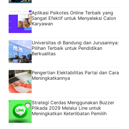
Aplikasi Psikotes Online Terbaik yang
Sangat Efektif untuk Menyeleksi Calon
Karyawan
Universitas di Bandung dan Jurusannya:
Pilihan Terbaik untuk Pendidikan
Berkualitas
Pengertian Elektabilitas Partai dan Cara
Meningkatkannya
Strategi Cerdas Menggunakan Buzzer
Pilkada 2029 Melalui Line untuk
Meningkatkan Keterlibatan Pemilih