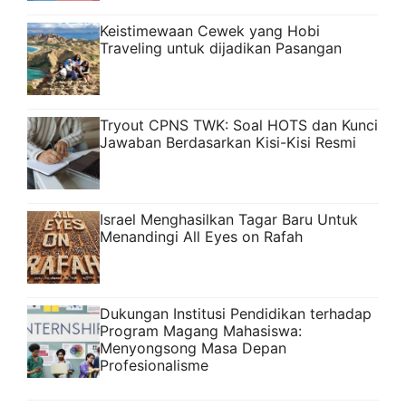
Keistimewaan Cewek yang Hobi
Traveling untuk dijadikan Pasangan
Tryout CPNS TWK: Soal HOTS dan Kunci
Jawaban Berdasarkan Kisi-Kisi Resmi
Israel Menghasilkan Tagar Baru Untuk
Menandingi All Eyes on Rafah
Dukungan Institusi Pendidikan terhadap
Program Magang Mahasiswa:
Menyongsong Masa Depan
Profesionalisme