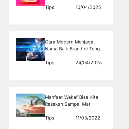
Praktisnya!
Tips
10/04/2025
Cara Modern Menjaga
Nama Baik Brand di Tengah
Arus Informasi Cepat
Tips
24/04/2025
Manfaat Wakaf Bisa Kita
Rasakan Sampai Mati
Tips
11/03/2022