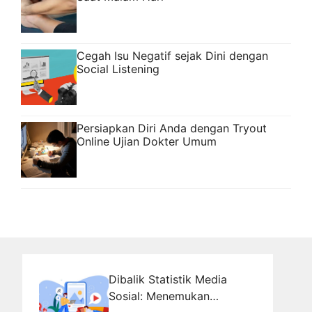
Cegah Isu Negatif sejak Dini dengan
Social Listening
Persiapkan Diri Anda dengan Tryout
Online Ujian Dokter Umum
Dibalik Statistik Media
Sosial: Menemukan