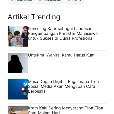
Artikel Trending
Konseling Karir sebagai Landasan
Pengembangan Karakter Mahasiswa
untuk Sukses di Dunia Profesional
Untukmu Wanita, Kamu Harus Kuat
Masa Depan Digital: Bagaimana Tren
Sosial Media Akan Mengubah Cara
Berbisnis
Kram Kaki Sering Menyerang Tiba-Tiba
Saat Malam Hari