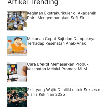
Artikel Trending
Kegiatan Ekstrakurikuler di Akademik
Polri: Mengembangkan Soft Skills
Makanan Cepat Saji dan Dampaknya
Terhadap Kesehatan Anak-Anak
Cara Efektif Memasarkan Produk
Kesehatan Melalui Promosi MLM
Skill yang Wajib Dimiliki untuk Sukses di
Bisnis Kekinian 2025