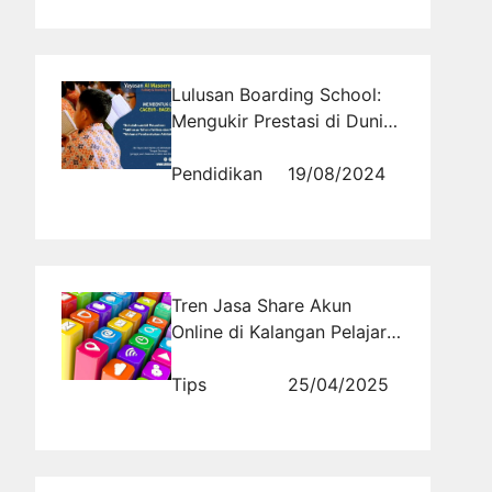
Lulusan Boarding School:
Mengukir Prestasi di Dunia
Seni dan Kreativitas
Pendidikan
19/08/2024
Tren Jasa Share Akun
Online di Kalangan Pelajar
dan Mahasiswa
Tips
25/04/2025