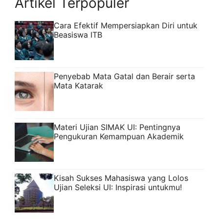
Artikel Terpopuler
Cara Efektif Mempersiapkan Diri untuk
Beasiswa ITB
Penyebab Mata Gatal dan Berair serta
Mata Katarak
Materi Ujian SIMAK UI: Pentingnya
Pengukuran Kemampuan Akademik
Kisah Sukses Mahasiswa yang Lolos
Ujian Seleksi UI: Inspirasi untukmu!