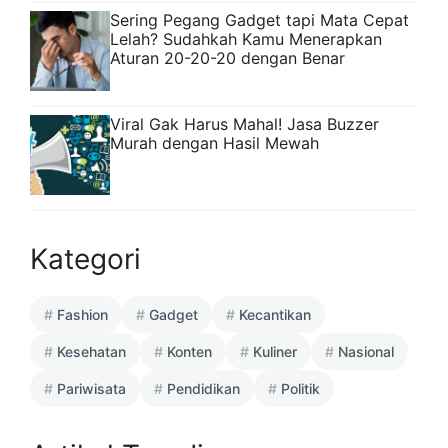
Sering Pegang Gadget tapi Mata Cepat
Lelah? Sudahkah Kamu Menerapkan
Aturan 20-20-20 dengan Benar
Viral Gak Harus Mahal! Jasa Buzzer
Murah dengan Hasil Mewah
Kategori
Fashion
Gadget
Kecantikan
Kesehatan
Konten
Kuliner
Nasional
Pariwisata
Pendidikan
Politik