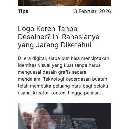
Tips
13 Februari 2026
Logo Keren Tanpa
Desainer? Ini Rahasianya
yang Jarang Diketahui
Di era digital, siapa pun bisa menciptakan
identitas visual yang kuat tanpa harus
menguasai desain grafis secara
mendalam. Teknologi kecerdasan buatan
telah membuka peluang baru bagi pelaku
usaha, kreator konten, hingga pelajar
untuk menghasilkan logo yang profesional
dan menarik. Salah satu platform edukatif
yang banyak membantu proses ini adalah
YukBelajar.com, yang menyediakan
panduan praktis dan ...
Read more