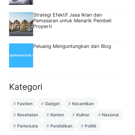
Strategi Efektif Jasa Iklan dan
Pemasaran untuk Menarik Pembeli
Properti
Peluang Menguntungkan dari Blog
Kategori
Fashion
Gadget
Kecantikan
Kesehatan
Konten
Kuliner
Nasional
Pariwisata
Pendidikan
Politik