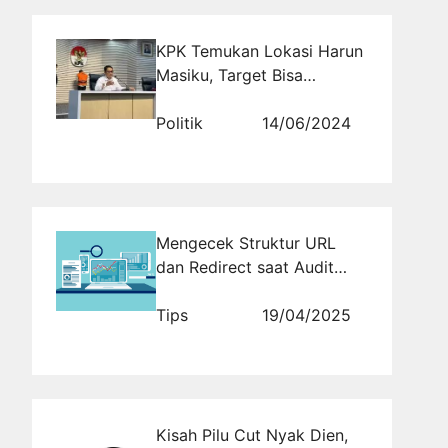
KPK Temukan Lokasi Harun
Masiku, Target Bisa
Ditangkap dalam Sepekan
Politik
14/06/2024
Mengecek Struktur URL
dan Redirect saat Audit
Website
Tips
19/04/2025
Kisah Pilu Cut Nyak Dien,