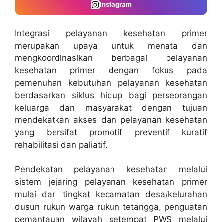
Instagram
Integrasi pelayanan kesehatan primer
merupakan upaya untuk menata dan
mengkoordinasikan berbagai pelayanan
kesehatan primer dengan fokus pada
pemenuhan kebutuhan pelayanan kesehatan
berdasarkan siklus hidup bagi perseorangan
keluarga dan masyarakat dengan tujuan
mendekatkan akses dan pelayanan kesehatan
yang bersifat promotif preventif kuratif
rehabilitasi dan paliatif.
Pendekatan pelayanan kesehatan melalui
sistem jejaring pelayanan kesehatan primer
mulai dari tingkat kecamatan desa/kelurahan
dusun rukun warga rukun tetangga, penguatan
pemantauan wilayah setempat PWS melalui