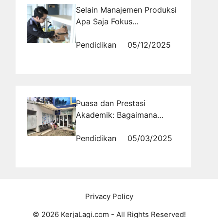
Selain Manajemen Produksi
Apa Saja Fokus
Pembelajaran Jurusan
Teknik Industri?
Pendidikan
05/12/2025
Puasa dan Prestasi
Akademik: Bagaimana
Siswa Bisa Tetap Produktif?
Pendidikan
05/03/2025
Privacy Policy
© 2026 KerjaLagi.com - All Rights Reserved!