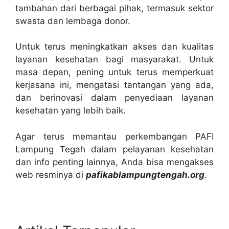
tambahan dari berbagai pihak, termasuk sektor
swasta dan lembaga donor.
Untuk terus meningkatkan akses dan kualitas
layanan kesehatan bagi masyarakat. Untuk
masa depan, pening untuk terus memperkuat
kerjasana ini, mengatasi tantangan yang ada,
dan berinovasi dalam penyediaan layanan
kesehatan yang lebih baik.
Agar terus memantau perkembangan PAFI
Lampung Tegah dalam pelayanan kesehatan
dan info penting lainnya, Anda bisa mengakses
web resminya di
pafikablampungtengah.org
.