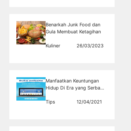
Benarkah Junk Food dan
Gula Membuat Ketagihan
Kuliner
26/03/2023
Manfaatkan Keuntungan
Hidup Di Era yang Serba
Canggih Ini
Tips
12/04/2021