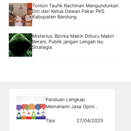
Tonton Taufik Rachman Mengundurkan
Diri dari Ketua Dewan Pakar PKS
Kabupaten Bandung
Misterius, Bjorka Makin Diburu Makin
Berani, Publik jangan Lengah Isu
Strategis
Panduan Lengkap
Memahami Jasa Opini
Publik untuk Pemula
Tips
27/04/2025