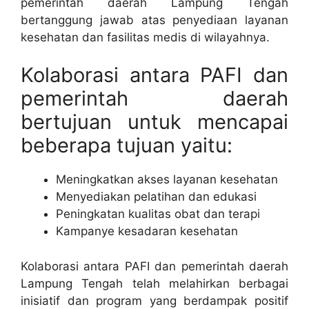
pemerintah daerah Lampung Tengah
bertanggung jawab atas penyediaan layanan
kesehatan dan fasilitas medis di wilayahnya.
Kolaborasi antara PAFI dan
pemerintah daerah
bertujuan untuk mencapai
beberapa tujuan yaitu:
Meningkatkan akses layanan kesehatan
Menyediakan pelatihan dan edukasi
Peningkatan kualitas obat dan terapi
Kampanye kesadaran kesehatan
Kolaborasi antara PAFI dan pemerintah daerah
Lampung Tengah telah melahirkan berbagai
inisiatif dan program yang berdampak positif