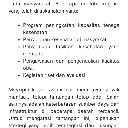
pada masyarakat. Beberapa contoh program
yang telah dilaskanakan yaitu:
Program peningkatan kapasitas tenaga
kesehatan
Penyuluhan kesehatan di masyrakat
Penyediaan fasilitas kesehatan yang
memadai
Pengawasan dan pengendalian kualitas
obat
Kegiatan riset dan evaluasi
Meskipun kolaborasi ini telah membawa banyak
manfaat, tetapi tantangan tetap ada. Salah
satunya adalah keterbatasan sumber daya dan
infrastruktur di beberapa daerah terpencil.
Untuk mengatasi tantangan ini, diperlukan
strategi yang lebih terintegrasi dan dukungan