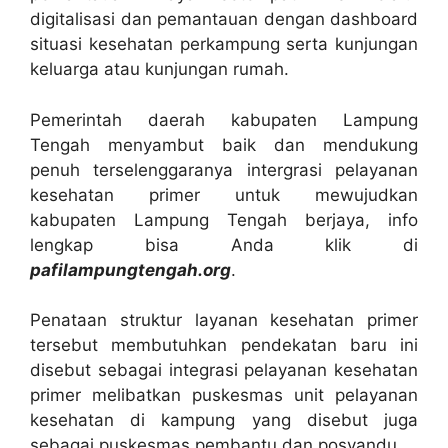
digitalisasi dan pemantauan dengan dashboard
situasi kesehatan perkampung serta kunjungan
keluarga atau kunjungan rumah.
Pemerintah daerah kabupaten Lampung
Tengah menyambut baik dan mendukung
penuh terselenggaranya intergrasi pelayanan
kesehatan primer untuk mewujudkan
kabupaten Lampung Tengah berjaya, info
lengkap bisa Anda klik di
pafilampungtengah.org
.
Penataan struktur layanan kesehatan primer
tersebut membutuhkan pendekatan baru ini
disebut sebagai integrasi pelayanan kesehatan
primer melibatkan puskesmas unit pelayanan
kesehatan di kampung yang disebut juga
sebagai puskesmas pembantu dan posyandu.