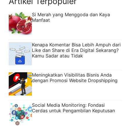
Artikel Terpopuler
Si Merah yang Menggoda dan Kaya
Manfaat
Kenapa Komentar Bisa Lebih Ampuh dari
Like dan Share di Era Digital Sekarang?
Kamu Sadar atau Tidak
Meningkatkan Visibilitas Bisnis Anda
dengan Promosi Website Dropshipping
Social Media Monitoring: Fondasi
Cerdas untuk Pengambilan Keputusan