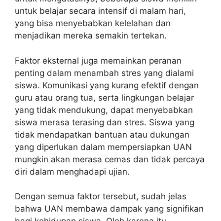
untuk belajar secara intensif di malam hari,
yang bisa menyebabkan kelelahan dan
menjadikan mereka semakin tertekan.
Faktor eksternal juga memainkan peranan
penting dalam menambah stres yang dialami
siswa. Komunikasi yang kurang efektif dengan
guru atau orang tua, serta lingkungan belajar
yang tidak mendukung, dapat menyebabkan
siswa merasa terasing dan stres. Siswa yang
tidak mendapatkan bantuan atau dukungan
yang diperlukan dalam mempersiapkan UAN
mungkin akan merasa cemas dan tidak percaya
diri dalam menghadapi ujian.
Dengan semua faktor tersebut, sudah jelas
bahwa UAN membawa dampak yang signifikan