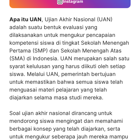
Instagram
Apa itu UAN
, Ujian Akhir Nasional (UAN)
adalah suatu bentuk evaluasi yang
dilaksanakan untuk mengukur pencapaian
kompetensi siswa di tingkat Sekolah Menengah
Pertama (SMP) dan Sekolah Menengah Atas
(SMA) di Indonesia. UAN merupakan salah satu
syarat kelulusan yang harus diikuti oleh setiap
siswa. Melalui UAN, pemerintah bertujuan
untuk memastikan bahwa semua siswa telah
menguasai materi pelajaran yang telah
diajarkan selama masa studi mereka.
Soal ujian akhir nasional dirancang untuk
mendorong siswa mengingat dan memahami
berbagai konsep yang telah diajarkan, serta
untuk mengukur seberapa jauh mereka mampu