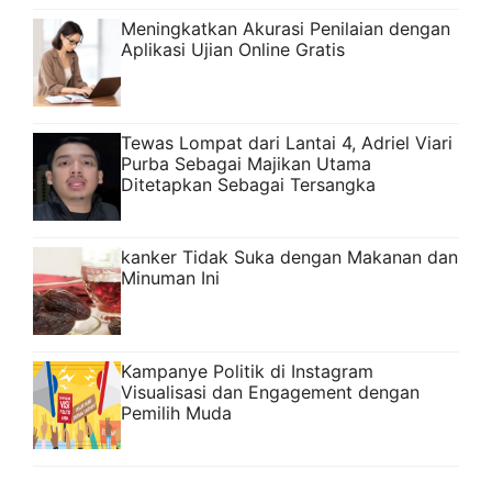
Meningkatkan Akurasi Penilaian dengan
Aplikasi Ujian Online Gratis
Tewas Lompat dari Lantai 4, Adriel Viari
Purba Sebagai Majikan Utama
Ditetapkan Sebagai Tersangka
kanker Tidak Suka dengan Makanan dan
Minuman Ini
Kampanye Politik di Instagram
Visualisasi dan Engagement dengan
Pemilih Muda