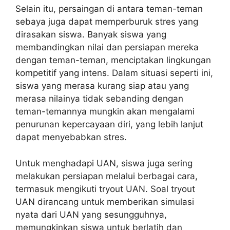
Selain itu, persaingan di antara teman-teman
sebaya juga dapat memperburuk stres yang
dirasakan siswa. Banyak siswa yang
membandingkan nilai dan persiapan mereka
dengan teman-teman, menciptakan lingkungan
kompetitif yang intens. Dalam situasi seperti ini,
siswa yang merasa kurang siap atau yang
merasa nilainya tidak sebanding dengan
teman-temannya mungkin akan mengalami
penurunan kepercayaan diri, yang lebih lanjut
dapat menyebabkan stres.
Untuk menghadapi UAN, siswa juga sering
melakukan persiapan melalui berbagai cara,
termasuk mengikuti tryout UAN. Soal tryout
UAN dirancang untuk memberikan simulasi
nyata dari UAN yang sesungguhnya,
memungkinkan siswa untuk berlatih dan