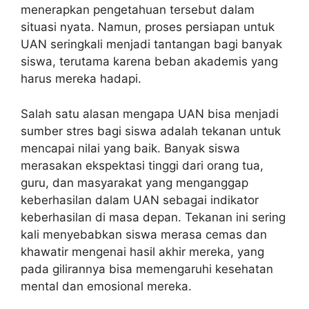
menerapkan pengetahuan tersebut dalam
situasi nyata. Namun, proses persiapan untuk
UAN seringkali menjadi tantangan bagi banyak
siswa, terutama karena beban akademis yang
harus mereka hadapi.
Salah satu alasan mengapa UAN bisa menjadi
sumber stres bagi siswa adalah tekanan untuk
mencapai nilai yang baik. Banyak siswa
merasakan ekspektasi tinggi dari orang tua,
guru, dan masyarakat yang menganggap
keberhasilan dalam UAN sebagai indikator
keberhasilan di masa depan. Tekanan ini sering
kali menyebabkan siswa merasa cemas dan
khawatir mengenai hasil akhir mereka, yang
pada gilirannya bisa memengaruhi kesehatan
mental dan emosional mereka.