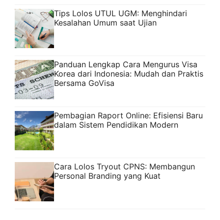
Tips Lolos UTUL UGM: Menghindari
Kesalahan Umum saat Ujian
Panduan Lengkap Cara Mengurus Visa
Korea dari Indonesia: Mudah dan Praktis
Bersama GoVisa
Pembagian Raport Online: Efisiensi Baru
dalam Sistem Pendidikan Modern
Cara Lolos Tryout CPNS: Membangun
Personal Branding yang Kuat