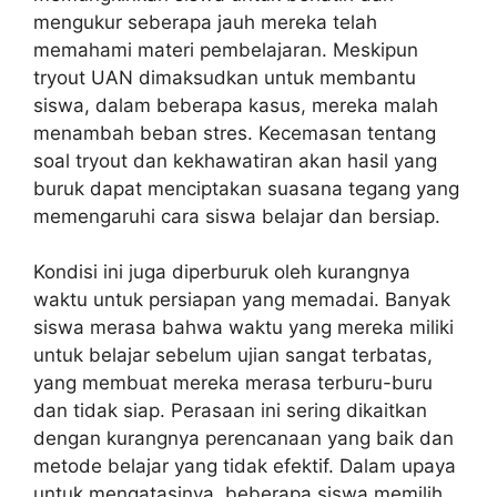
mengukur seberapa jauh mereka telah
memahami materi pembelajaran. Meskipun
tryout UAN dimaksudkan untuk membantu
siswa, dalam beberapa kasus, mereka malah
menambah beban stres. Kecemasan tentang
soal tryout dan kekhawatiran akan hasil yang
buruk dapat menciptakan suasana tegang yang
memengaruhi cara siswa belajar dan bersiap.
Kondisi ini juga diperburuk oleh kurangnya
waktu untuk persiapan yang memadai. Banyak
siswa merasa bahwa waktu yang mereka miliki
untuk belajar sebelum ujian sangat terbatas,
yang membuat mereka merasa terburu-buru
dan tidak siap. Perasaan ini sering dikaitkan
dengan kurangnya perencanaan yang baik dan
metode belajar yang tidak efektif. Dalam upaya
untuk mengatasinya, beberapa siswa memilih