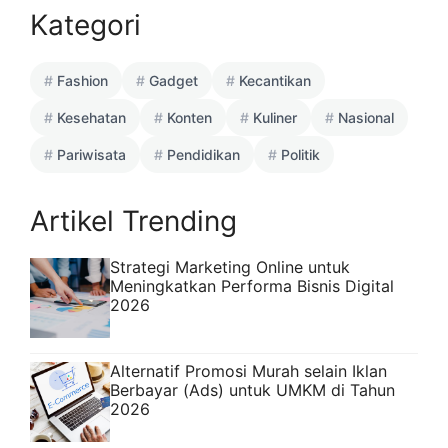
Kategori
Fashion
Gadget
Kecantikan
Kesehatan
Konten
Kuliner
Nasional
Pariwisata
Pendidikan
Politik
Artikel Trending
Strategi Marketing Online untuk
Meningkatkan Performa Bisnis Digital
2026
Alternatif Promosi Murah selain Iklan
Berbayar (Ads) untuk UMKM di Tahun
2026