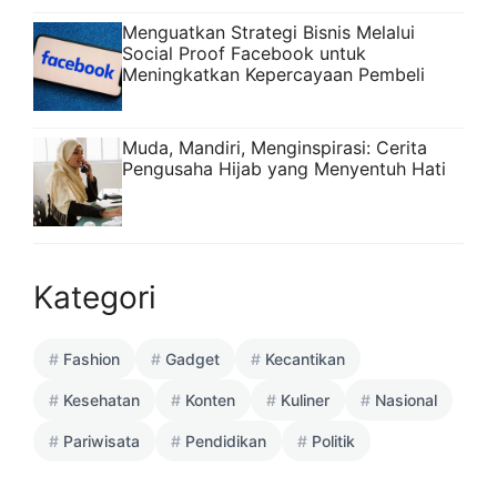
Menguatkan Strategi Bisnis Melalui
Social Proof Facebook untuk
Meningkatkan Kepercayaan Pembeli
Muda, Mandiri, Menginspirasi: Cerita
Pengusaha Hijab yang Menyentuh Hati
Kategori
Fashion
Gadget
Kecantikan
Kesehatan
Konten
Kuliner
Nasional
Pariwisata
Pendidikan
Politik