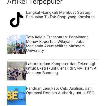
Artikel Terpopuler
Langkah-Langkah Membuat Strategi
Penjualan TikTok Shop yang Konsisten
Tata Kelola Transparan: Bagaimana
Monev Kopertais Wilayah II Jabar
Menjamin Akuntabilitas Ma'soem
University
Laboratorium Komputer dan Teknologi
untuk Ekstrakurikuler IT di SMA Islam Al
Masoem Bandung
Panduan Lengkap: Cek, Analisis, dan
Optimasi Domain Authority untuk SEO