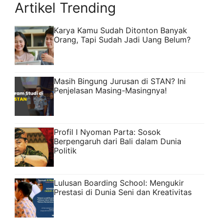
Artikel Trending
Karya Kamu Sudah Ditonton Banyak
Orang, Tapi Sudah Jadi Uang Belum?
Masih Bingung Jurusan di STAN? Ini
Penjelasan Masing-Masingnya!
Profil I Nyoman Parta: Sosok
Berpengaruh dari Bali dalam Dunia
Politik
Lulusan Boarding School: Mengukir
Prestasi di Dunia Seni dan Kreativitas