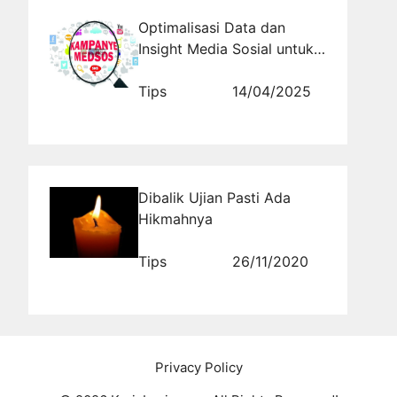
Optimalisasi Data dan
Insight Media Sosial untuk
Strategi Partai
Tips
14/04/2025
Dibalik Ujian Pasti Ada
Hikmahnya
Tips
26/11/2020
Privacy Policy