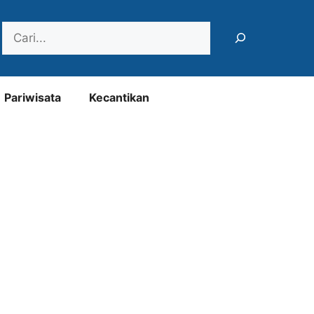
Search
Pariwisata
Kecantikan