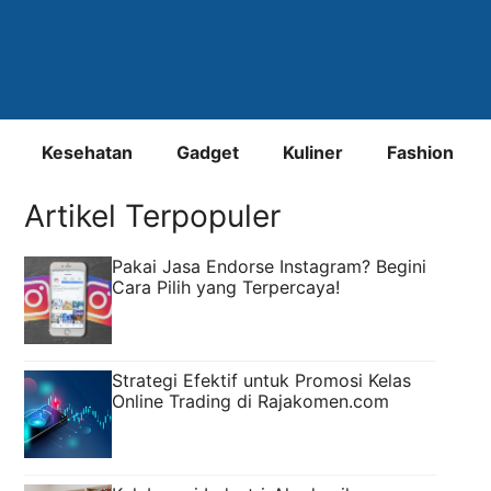
Kesehatan
Gadget
Kuliner
Fashion
Artikel Terpopuler
Pakai Jasa Endorse Instagram? Begini
Cara Pilih yang Terpercaya!
Strategi Efektif untuk Promosi Kelas
Online Trading di Rajakomen.com