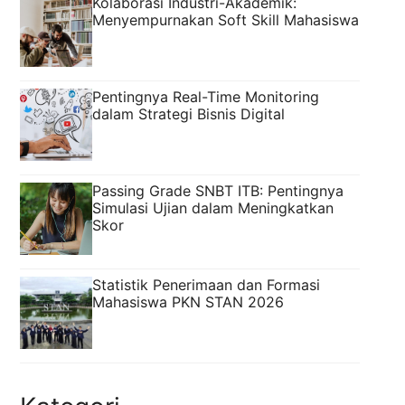
Kolaborasi Industri-Akademik:
Menyempurnakan Soft Skill Mahasiswa
Pentingnya Real-Time Monitoring
dalam Strategi Bisnis Digital
Passing Grade SNBT ITB: Pentingnya
Simulasi Ujian dalam Meningkatkan
Skor
Statistik Penerimaan dan Formasi
Mahasiswa PKN STAN 2026