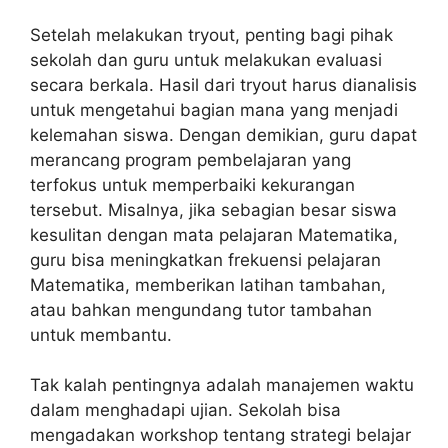
Setelah melakukan tryout, penting bagi pihak
sekolah dan guru untuk melakukan evaluasi
secara berkala. Hasil dari tryout harus dianalisis
untuk mengetahui bagian mana yang menjadi
kelemahan siswa. Dengan demikian, guru dapat
merancang program pembelajaran yang
terfokus untuk memperbaiki kekurangan
tersebut. Misalnya, jika sebagian besar siswa
kesulitan dengan mata pelajaran Matematika,
guru bisa meningkatkan frekuensi pelajaran
Matematika, memberikan latihan tambahan,
atau bahkan mengundang tutor tambahan
untuk membantu.
Tak kalah pentingnya adalah manajemen waktu
dalam menghadapi ujian. Sekolah bisa
mengadakan workshop tentang strategi belajar