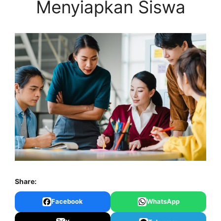
Menyiapkan Siswa
Share:
Facebook
WhatsApp