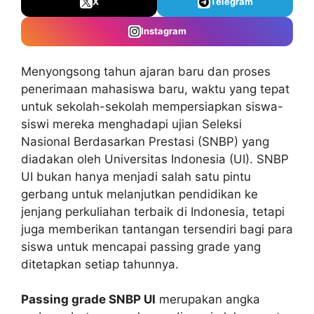
X
Telegram
Instagram
Menyongsong tahun ajaran baru dan proses
penerimaan mahasiswa baru, waktu yang tepat
untuk sekolah-sekolah mempersiapkan siswa-
siswi mereka menghadapi ujian Seleksi
Nasional Berdasarkan Prestasi (SNBP) yang
diadakan oleh Universitas Indonesia (UI). SNBP
UI bukan hanya menjadi salah satu pintu
gerbang untuk melanjutkan pendidikan ke
jenjang perkuliahan terbaik di Indonesia, tetapi
juga memberikan tantangan tersendiri bagi para
siswa untuk mencapai passing grade yang
ditetapkan setiap tahunnya.
Passing grade SNBP UI
merupakan angka