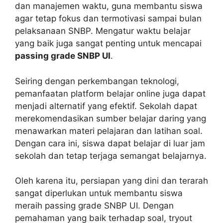
dan manajemen waktu, guna membantu siswa
agar tetap fokus dan termotivasi sampai bulan
pelaksanaan SNBP. Mengatur waktu belajar
yang baik juga sangat penting untuk mencapai
passing grade SNBP UI
.
Seiring dengan perkembangan teknologi,
pemanfaatan platform belajar online juga dapat
menjadi alternatif yang efektif. Sekolah dapat
merekomendasikan sumber belajar daring yang
menawarkan materi pelajaran dan latihan soal.
Dengan cara ini, siswa dapat belajar di luar jam
sekolah dan tetap terjaga semangat belajarnya.
Oleh karena itu, persiapan yang dini dan terarah
sangat diperlukan untuk membantu siswa
meraih passing grade SNBP UI. Dengan
pemahaman yang baik terhadap soal, tryout