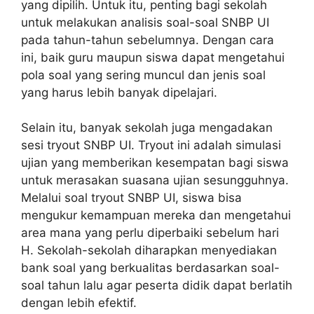
yang dipilih. Untuk itu, penting bagi sekolah
untuk melakukan analisis soal-soal SNBP UI
pada tahun-tahun sebelumnya. Dengan cara
ini, baik guru maupun siswa dapat mengetahui
pola soal yang sering muncul dan jenis soal
yang harus lebih banyak dipelajari.
Selain itu, banyak sekolah juga mengadakan
sesi tryout SNBP UI. Tryout ini adalah simulasi
ujian yang memberikan kesempatan bagi siswa
untuk merasakan suasana ujian sesungguhnya.
Melalui soal tryout SNBP UI, siswa bisa
mengukur kemampuan mereka dan mengetahui
area mana yang perlu diperbaiki sebelum hari
H. Sekolah-sekolah diharapkan menyediakan
bank soal yang berkualitas berdasarkan soal-
soal tahun lalu agar peserta didik dapat berlatih
dengan lebih efektif.