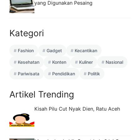
yang Digunakan Pesaing
Kategori
Fashion
Gadget
Kecantikan
Kesehatan
Konten
Kuliner
Nasional
Pariwisata
Pendidikan
Politik
Artikel Trending
Kisah Pilu Cut Nyak Dien, Ratu Aceh