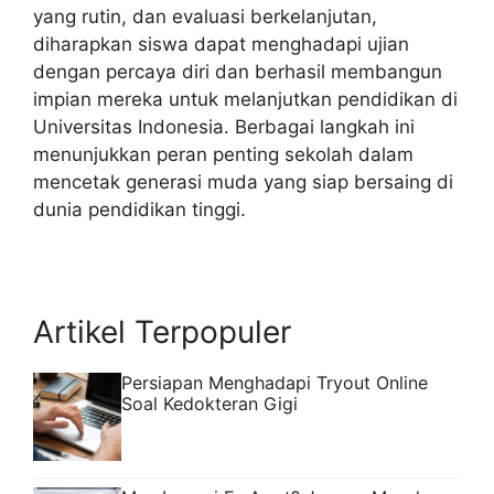
yang rutin, dan evaluasi berkelanjutan,
diharapkan siswa dapat menghadapi ujian
dengan percaya diri dan berhasil membangun
impian mereka untuk melanjutkan pendidikan di
Universitas Indonesia. Berbagai langkah ini
menunjukkan peran penting sekolah dalam
mencetak generasi muda yang siap bersaing di
dunia pendidikan tinggi.
Artikel Terpopuler
Persiapan Menghadapi Tryout Online
Soal Kedokteran Gigi