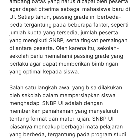
ambang batas yang harus dicapai oleh peserta
agar dapat diterima sebagai mahasiswa baru di
UI. Setiap tahun, passing grade ini berbeda-
beda tergantung pada beberapa faktor, seperti
jumlah kuota yang tersedia, jumlah peserta
yang mengikuti SNBP, serta tingkat persaingan
di antara peserta. Oleh karena itu, sekolah-
sekolah perlu memahami passing grade yang
berlaku agar dapat memberikan bimbingan
yang optimal kepada siswa.
Salah satu langkah awal yang bisa dilakukan
oleh sekolah dalam mempersiapkan siswa
menghadapi SNBP UI adalah dengan
memberikan pemahaman yang menyeluruh
tentang format dan materi ujian. SNBP UI
biasanya mencakup berbagai mata pelajaran
yang berbeda, tergantung pada program studi