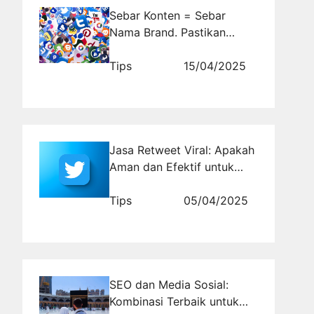
Sebar Konten = Sebar
Nama Brand. Pastikan
Kamu Ada di Radar Audiens
Tips
15/04/2025
Jasa Retweet Viral: Apakah
Aman dan Efektif untuk
Akun Bisnis?
Tips
05/04/2025
SEO dan Media Sosial:
Kombinasi Terbaik untuk