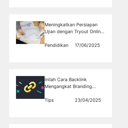
Meningkatkan Persiapan
Ujian dengan Tryout Online
Ekonomi SMA
Pendidikan
17/06/2025
Inilah Cara Backlink
Mengangkat Branding
Website Kamu
Tips
23/04/2025