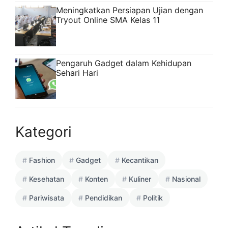
Meningkatkan Persiapan Ujian dengan
Tryout Online SMA Kelas 11
Pengaruh Gadget dalam Kehidupan
Sehari Hari
Kategori
Fashion
Gadget
Kecantikan
Kesehatan
Konten
Kuliner
Nasional
Pariwisata
Pendidikan
Politik