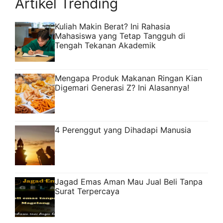
Artikel Trending
Kuliah Makin Berat? Ini Rahasia
Mahasiswa yang Tetap Tangguh di
Tengah Tekanan Akademik
Mengapa Produk Makanan Ringan Kian
Digemari Generasi Z? Ini Alasannya!
4 Perenggut yang Dihadapi Manusia
Jagad Emas Aman Mau Jual Beli Tanpa
Surat Terpercaya