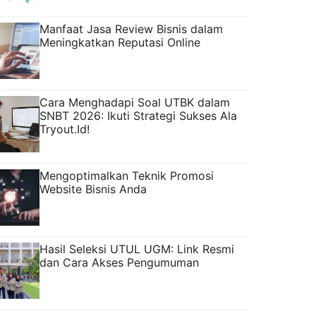
Manfaat Jasa Review Bisnis dalam
Meningkatkan Reputasi Online
Cara Menghadapi Soal UTBK dalam
SNBT 2026: Ikuti Strategi Sukses Ala
Tryout.Id!
Mengoptimalkan Teknik Promosi
Website Bisnis Anda
Hasil Seleksi UTUL UGM: Link Resmi
dan Cara Akses Pengumuman