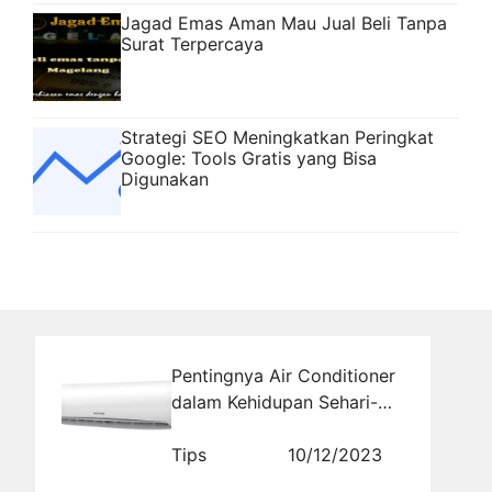
Jagad Emas Aman Mau Jual Beli Tanpa
Surat Terpercaya
Strategi SEO Meningkatkan Peringkat
Google: Tools Gratis yang Bisa
Digunakan
Pentingnya Air Conditioner
dalam Kehidupan Sehari-
hari
Tips
10/12/2023