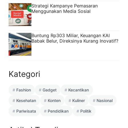
Strategi Kampanye Pemasaran
Menggunakan Media Sosial
Buntung Rp303 Miliar, Keuangan KAI
Babak Belur, Direksinya Kurang Inovatif?
Kategori
Fashion
Gadget
Kecantikan
Kesehatan
Konten
Kuliner
Nasional
Pariwisata
Pendidikan
Politik