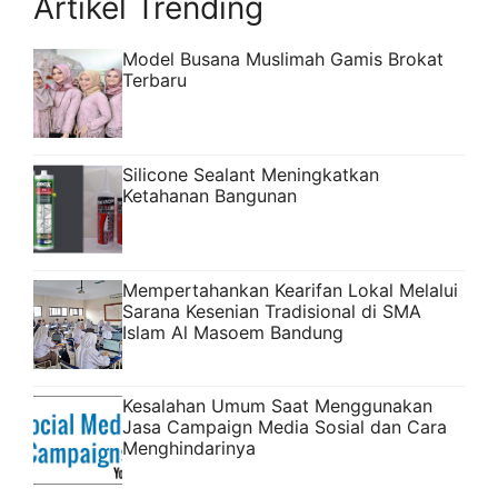
Artikel Trending
Model Busana Muslimah Gamis Brokat
Terbaru
Silicone Sealant Meningkatkan
Ketahanan Bangunan
Mempertahankan Kearifan Lokal Melalui
Sarana Kesenian Tradisional di SMA
Islam Al Masoem Bandung
Kesalahan Umum Saat Menggunakan
Jasa Campaign Media Sosial dan Cara
Menghindarinya