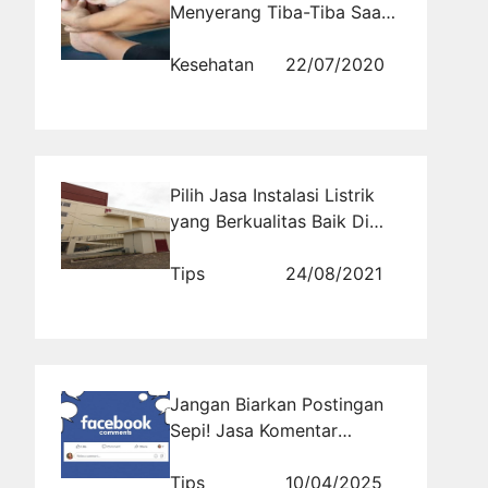
Menyerang Tiba-Tiba Saat
Malam Hari
Kesehatan
22/07/2020
Pilih Jasa Instalasi Listrik
yang Berkualitas Baik Di
Sini
Tips
24/08/2021
Jangan Biarkan Postingan
Sepi! Jasa Komentar
Facebook Siap Bantu
Tips
10/04/2025