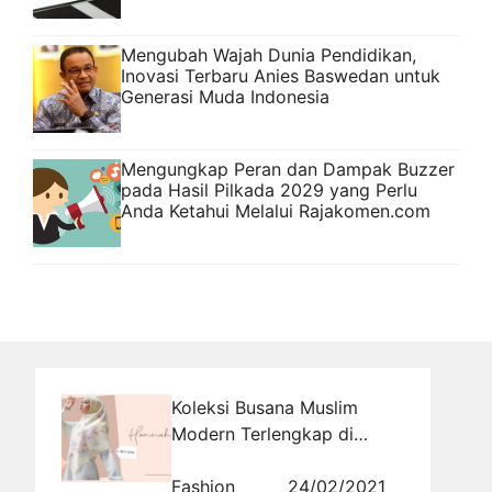
Mengubah Wajah Dunia Pendidikan,
Inovasi Terbaru Anies Baswedan untuk
Generasi Muda Indonesia
Mengungkap Peran dan Dampak Buzzer
pada Hasil Pilkada 2029 yang Perlu
Anda Ketahui Melalui Rajakomen.com
Koleksi Busana Muslim
Modern Terlengkap di
Bandung
Fashion
24/02/2021