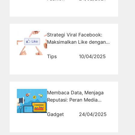
Strategi Viral Facebook:
Maksimalkan Like dengan
Jasa Profesional
Tips
10/04/2025
Membaca Data, Menjaga
Reputasi: Peran Media
Monitoring dalam Branding
Gadget
24/04/2025