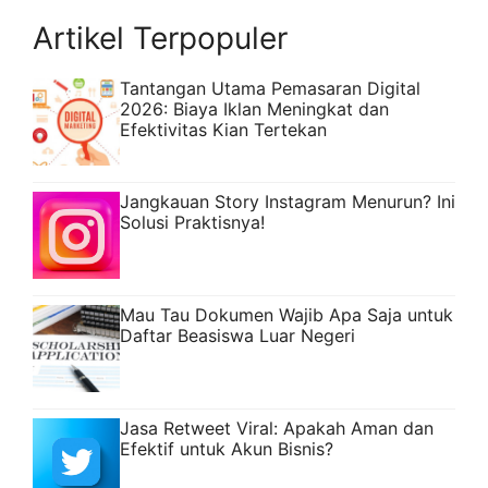
Artikel Terpopuler
Tantangan Utama Pemasaran Digital
2026: Biaya Iklan Meningkat dan
Efektivitas Kian Tertekan
Jangkauan Story Instagram Menurun? Ini
Solusi Praktisnya!
Mau Tau Dokumen Wajib Apa Saja untuk
Daftar Beasiswa Luar Negeri
Jasa Retweet Viral: Apakah Aman dan
Efektif untuk Akun Bisnis?