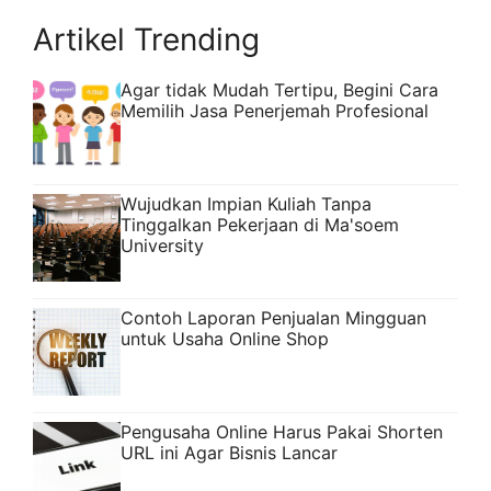
Artikel Trending
Agar tidak Mudah Tertipu, Begini Cara
Memilih Jasa Penerjemah Profesional
Wujudkan Impian Kuliah Tanpa
Tinggalkan Pekerjaan di Ma'soem
University
Contoh Laporan Penjualan Mingguan
untuk Usaha Online Shop
Pengusaha Online Harus Pakai Shorten
URL ini Agar Bisnis Lancar