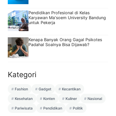
Pendidikan Profesional di Kelas
Karyawan Ma'soem University Bandung
untuk Pekerja
Kenapa Banyak Orang Gagal Psikotes
Padahal Soalnya Bisa Dijawab?
Kategori
Fashion
Gadget
Kecantikan
Kesehatan
Konten
Kuliner
Nasional
Pariwisata
Pendidikan
Politik